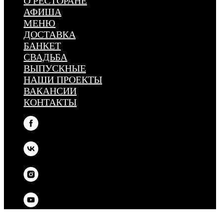
О РЕСТОРАНЕ
АФИША
МЕНЮ
ДОСТАВКА
БАНКЕТ
СВАДЬБА
ВЫПУСКНЫЕ
НАШИ ПРОЕКТЫ
ВАКАНСИИ
КОНТАКТЫ