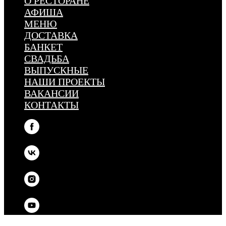
О РЕСТОРАНЕ
АФИША
МЕНЮ
ДОСТАВКА
БАНКЕТ
СВАДЬБА
ВЫПУСКНЫЕ
НАШИ ПРОЕКТЫ
ВАКАНСИИ
КОНТАКТЫ