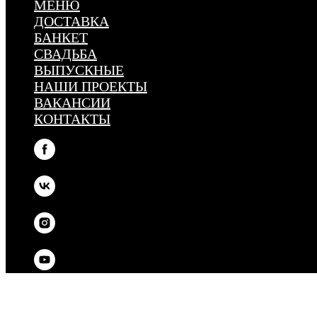
МЕНЮ
ДОСТАВКА
БАНКЕТ
СВАДЬБА
ВЫПУСКНЫЕ
НАШИ ПРОЕКТЫ
ВАКАНСИИ
КОНТАКТЫ