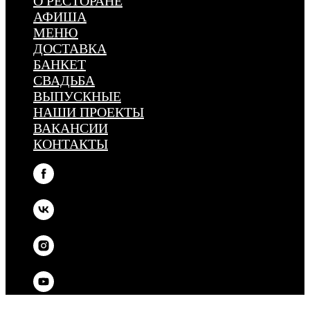
О РЕСТОРАНЕ
АФИША
МЕНЮ
ДОСТАВКА
БАНКЕТ
СВАДЬБА
ВЫПУСКНЫЕ
НАШИ ПРОЕКТЫ
ВАКАНСИИ
КОНТАКТЫ